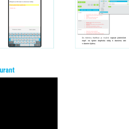
urant